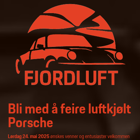
Bli med å feire luftkjølt
Porsche
Lørdag 24. mai 2025
ønskes venner og entusiaster velkommen